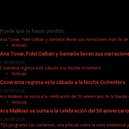
Puede que te hayas perdido
Ana Tovar, Fidel Galbán y GemaGe llevan sus narraciones este fin 
Noticias
Ana Tovar, Fidel Galbán y GemaGe llevan sus narracion
06/08/2026
Coverama regresa este sábado a la Noche Ochentera
Noticias
Coverama regresa este sábado a la Noche Ochentera
06/08/2026
Ara Malikian se suma a la celebración del 50 aniversario de la Band
Noticias
Ara Malikian se suma a la celebración del 50 aniversar
06/08/2026
TEA programa Las corrientes, una película sobre la crisis existencial