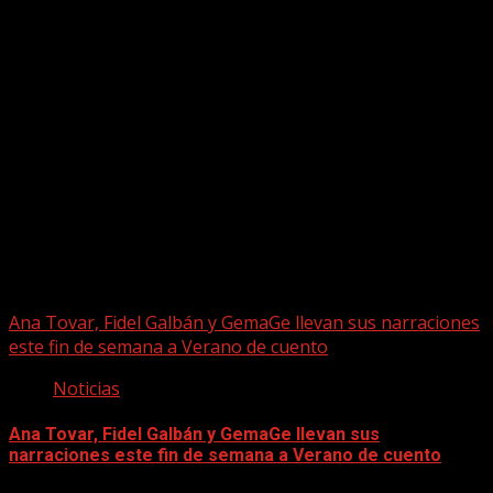
Puede que te hayas perdido
Ana Tovar, Fidel Galbán y GemaGe llevan sus narraciones
este fin de semana a Verano de cuento
Noticias
Ana Tovar, Fidel Galbán y GemaGe llevan sus
narraciones este fin de semana a Verano de cuento