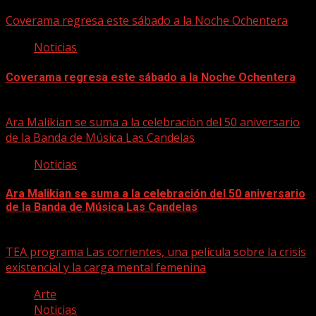
06/08/2026
Coverama regresa este sábado a la Noche Ochentera
Noticias
Coverama regresa este sábado a la Noche Ochentera
06/08/2026
Ara Malikian se suma a la celebración del 50 aniversario
de la Banda de Música Las Candelas
Noticias
Ara Malikian se suma a la celebración del 50 aniversario
de la Banda de Música Las Candelas
06/08/2026
TEA programa Las corrientes, una película sobre la crisis
existencial y la carga mental femenina
Arte
Noticias