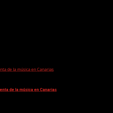
nta de la música en Canarias
enta de la música en Canarias