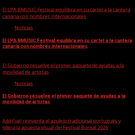
05/08/2026
El LPA BMUSIC Festival equilibra en su cartel a la cantera
canaria con nombres internacionales
Noticias
El LPA BMUSIC Festival equilibra en su cartel a la cantera
canaria con nombres internacionales
05/08/2026
El Gobierno resuelve el primer paquete de ayudas a la
movilidad de artistas
Noticias
El Gobierno resuelve el primer paquete de ayudas a la
movilidad de artistas
05/08/2026
Add Fuel reinventa el azulejo tradicional portugués y
lidera la apuesta visual del Festival Boreal 2026