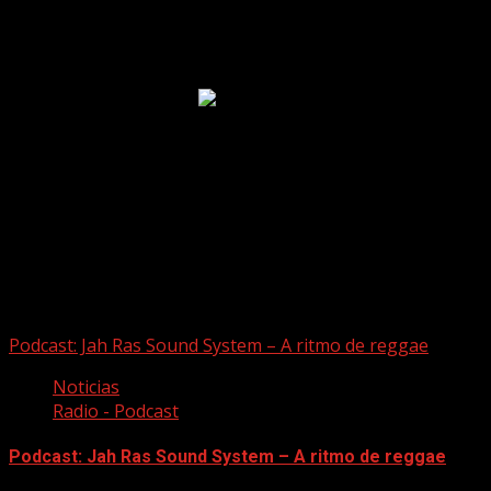
Puede que te hayas perdido
Podcast: Jah Ras Sound System – A ritmo de reggae
Noticias
Radio - Podcast
Podcast: Jah Ras Sound System – A ritmo de reggae