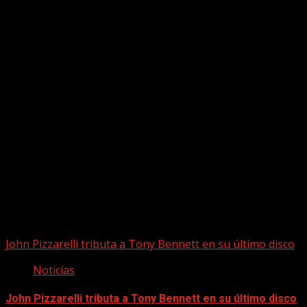
Puede que te hayas perdido
John Pizzarelli tributa a Tony Bennett en su último disco
Noticias
John Pizzarelli tributa a Tony Bennett en su último disco