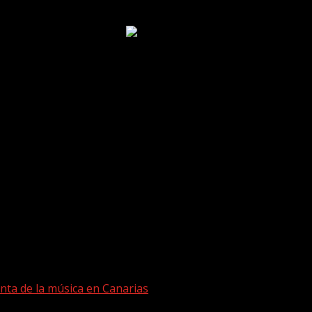
nta de la música en Canarias