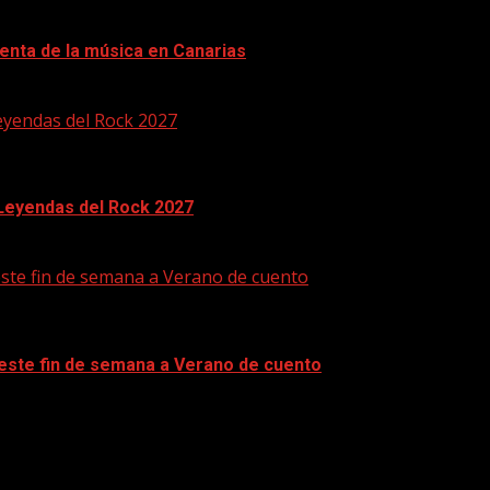
enta de la música en Canarias
eyendas del Rock 2027
 Leyendas del Rock 2027
este fin de semana a Verano de cuento
 este fin de semana a Verano de cuento