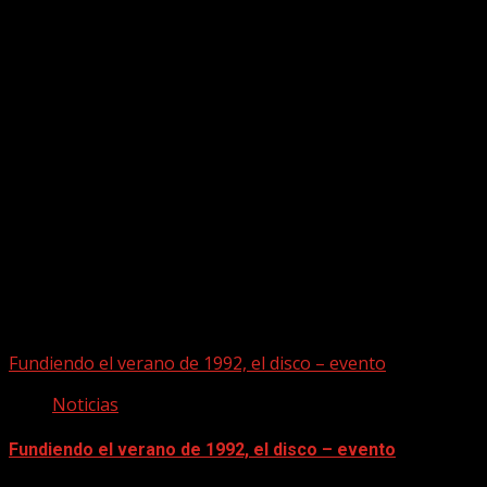
Puede que te hayas perdido
Fundiendo el verano de 1992, el disco – evento
Noticias
Fundiendo el verano de 1992, el disco – evento