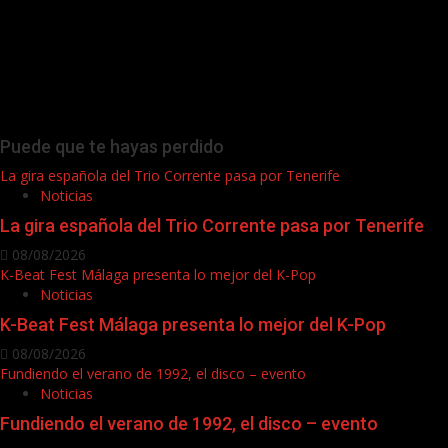
Puede que te hayas perdido
La gira española del Trio Corrente pasa por Tenerife
Noticias
La gira española del Trio Corrente pasa por Tenerife
08/08/2026
K-Beat Fest Málaga presenta lo mejor del K-Pop
Noticias
K-Beat Fest Málaga presenta lo mejor del K-Pop
08/08/2026
Fundiendo el verano de 1992, el disco – evento
Noticias
Fundiendo el verano de 1992, el disco – evento