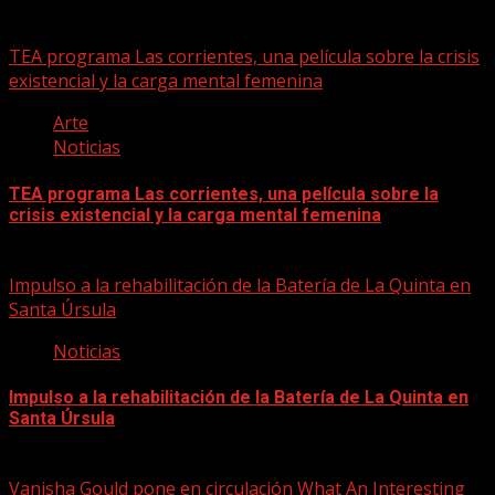
06/08/2026
TEA programa Las corrientes, una película sobre la crisis
existencial y la carga mental femenina
Arte
Noticias
TEA programa Las corrientes, una película sobre la
crisis existencial y la carga mental femenina
06/08/2026
Impulso a la rehabilitación de la Batería de La Quinta en
Santa Úrsula
Noticias
Impulso a la rehabilitación de la Batería de La Quinta en
Santa Úrsula
06/08/2026
Vanisha Gould pone en circulación What An Interesting