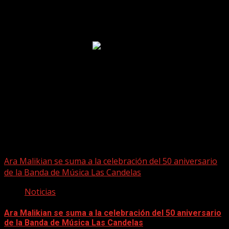
Puede que te hayas perdido
Ara Malikian se suma a la celebración del 50 aniversario
de la Banda de Música Las Candelas
Noticias
Ara Malikian se suma a la celebración del 50 aniversario
de la Banda de Música Las Candelas