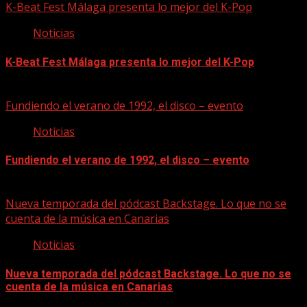
K-Beat Fest Málaga presenta lo mejor del K-Pop
Noticias
K-Beat Fest Málaga presenta lo mejor del K-Pop
08/08/2026
Fundiendo el verano de 1992, el disco – evento
Noticias
Fundiendo el verano de 1992, el disco – evento
07/08/2026
Nueva temporada del pódcast Backstage. Lo que no se
cuenta de la música en Canarias
Noticias
Nueva temporada del pódcast Backstage. Lo que no se
cuenta de la música en Canarias