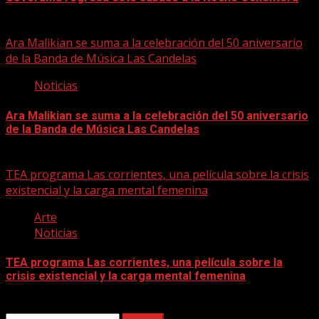
06/08/2026
Ara Malikian se suma a la celebración del 50 aniversario
de la Banda de Música Las Candelas
Noticias
Ara Malikian se suma a la celebración del 50 aniversario
de la Banda de Música Las Candelas
06/08/2026
TEA programa Las corrientes, una película sobre la crisis
existencial y la carga mental femenina
Arte
Noticias
TEA programa Las corrientes, una película sobre la
crisis existencial y la carga mental femenina
06/08/2026