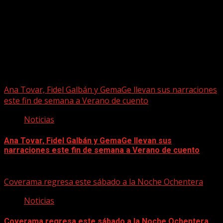
Puede que te hayas perdido
Ana Tovar, Fidel Galbán y GemaGe llevan sus narraciones
este fin de semana a Verano de cuento
Noticias
Ana Tovar, Fidel Galbán y GemaGe llevan sus
narraciones este fin de semana a Verano de cuento
06/08/2026
Coverama regresa este sábado a la Noche Ochentera
Noticias
Coverama regresa este sábado a la Noche Ochentera