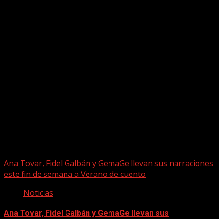
Puede que te hayas perdido
Ana Tovar, Fidel Galbán y GemaGe llevan sus narraciones
este fin de semana a Verano de cuento
Noticias
Ana Tovar, Fidel Galbán y GemaGe llevan sus