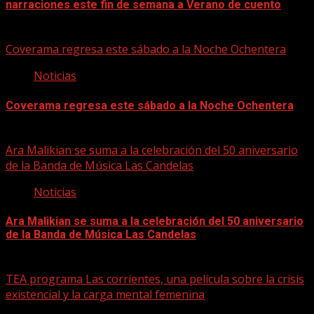
narraciones este fin de semana a Verano de cuento
06/08/2026
Coverama regresa este sábado a la Noche Ochentera
Noticias
Coverama regresa este sábado a la Noche Ochentera
06/08/2026
Ara Malikian se suma a la celebración del 50 aniversario
de la Banda de Música Las Candelas
Noticias
Ara Malikian se suma a la celebración del 50 aniversario
de la Banda de Música Las Candelas
06/08/2026
TEA programa Las corrientes, una película sobre la crisis
existencial y la carga mental femenina