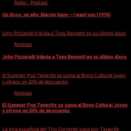
Radio - Podcast
Un disco, un año: Marvin Gaye – I want you (1976)
09/08/2026
John Pizzarelli tributa a Tony Bennett en su último disco
Noticias
John Pizzarelli tributa a Tony Bennett en su último disco
09/08/2026
El Summer Pop Tenerife se suma al Bono Cultural Joven
y ofrece un 20% de descuento
Noticias
El Summer Pop Tenerife se suma al Bono Cultural Joven
y ofrece un 20% de descuento
09/08/2026
La gira española del Trio Corrente pasa por Tenerife