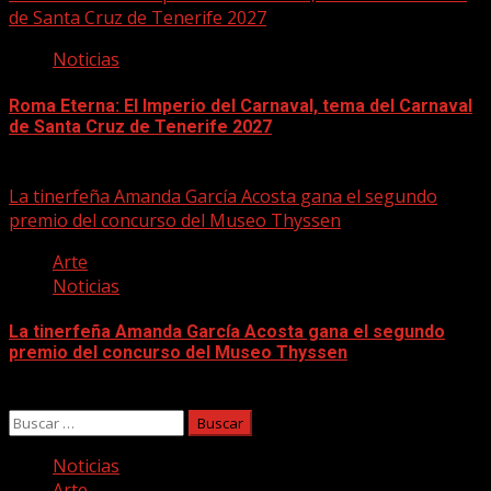
de Santa Cruz de Tenerife 2027
Noticias
Roma Eterna: El Imperio del Carnaval, tema del Carnaval
de Santa Cruz de Tenerife 2027
10/08/2026
La tinerfeña Amanda García Acosta gana el segundo
premio del concurso del Museo Thyssen
Arte
Noticias
La tinerfeña Amanda García Acosta gana el segundo
premio del concurso del Museo Thyssen
10/08/2026
Buscar:
Noticias
Arte