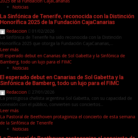
2025 de la Fundación CajaCanarias
Noticias
La Sinfónica de Tenerife, reconocida con la Distinción
Honorífica 2025 de la Fundación CajaCanarias
Redaccion
01/02/2026
La Sinfónica de Tenerife ha sido reconocida con la Distinción
Honorífica 2025 que otorga la Fundación CajaCanarias,...
Leer más
El esperado debut en Canarias de Sol Gabetta y la Sinfónica de
Bamberg, todo un lujo para el FIMC
Noticias
El esperado debut en Canarias de Sol Gabetta y la
Sinfónica de Bamberg, todo un lujo para el FIMC
Redaccion
27/01/2026
La prestigiosa chelista argentina Sol Gabetta, con su capacidad de
conexión con el público, convierten sus conciertos...
Leer más
La Pastoral de Beethoven protagoniza el concierto de esta semana
de la Sinfónica de Tenerife
Noticias