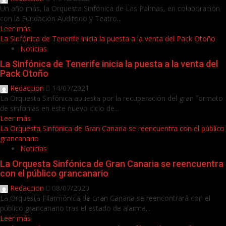
Un año más, la Orquesta Sinfónica de Las Palmas, en colaboración
con la Fundación Auditorio y Teatro...
Leer más
La Sinfónica de Tenerife inicia la puesta a la venta del Pack Otoño
Noticias
La Sinfónica de Tenerife inicia la puesta a la venta del
Pack Otoño
Redaccion
14/07/2021
La Orquesta Sinfónica apuesta por la recuperación del gran formato
de sinfonías en este nuevo ciclo de...
Leer más
La Orquesta Sinfónica de Gran Canaria se reencuentra con el público
grancanario
Noticias
La Orquesta Sinfónica de Gran Canaria se reencuentra
con el público grancanario
Redaccion
08/07/2020
La Orquesta Filarmónica de Gran Canaria se reencontrará con el
público grancanario tras el estado de alarma...
Leer más