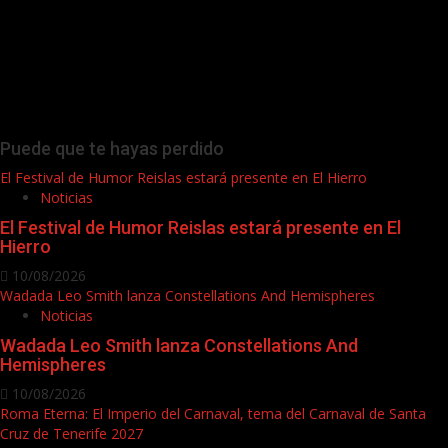
Puede que te hayas perdido
El Festival de Humor Reislas estará presente en El Hierro
Noticias
El Festival de Humor Reislas estará presente en El
Hierro
10/08/2026
Wadada Leo Smith lanza Constellations And Hemispheres
Noticias
Wadada Leo Smith lanza Constellations And
Hemispheres
10/08/2026
Roma Eterna: El Imperio del Carnaval, tema del Carnaval de Santa
Cruz de Tenerife 2027