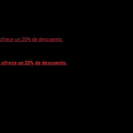
 ofrece un 20% de descuento
y ofrece un 20% de descuento