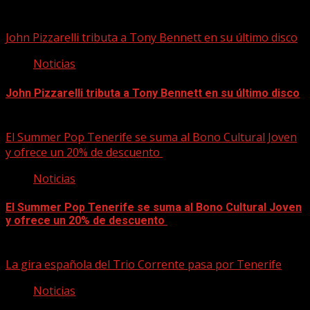
09/08/2026
John Pizzarelli tributa a Tony Bennett en su último disco
Noticias
John Pizzarelli tributa a Tony Bennett en su último disco
09/08/2026
El Summer Pop Tenerife se suma al Bono Cultural Joven
y ofrece un 20% de descuento
Noticias
El Summer Pop Tenerife se suma al Bono Cultural Joven
y ofrece un 20% de descuento
09/08/2026
La gira española del Trio Corrente pasa por Tenerife
Noticias