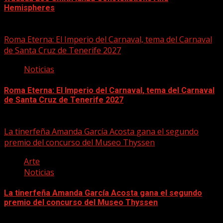
Hemispheres
10/08/2026
Roma Eterna: El Imperio del Carnaval, tema del Carnaval
de Santa Cruz de Tenerife 2027
Noticias
Roma Eterna: El Imperio del Carnaval, tema del Carnaval
de Santa Cruz de Tenerife 2027
10/08/2026
La tinerfeña Amanda García Acosta gana el segundo
premio del concurso del Museo Thyssen
Arte
Noticias
La tinerfeña Amanda García Acosta gana el segundo
premio del concurso del Museo Thyssen