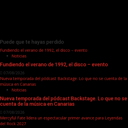
Puede que te hayas perdido
Fundiendo el verano de 1992, el disco – evento
Noticias
Fundiendo el verano de 1992, el disco – evento
07/08/2026
Nueva temporada del pódcast Backstage. Lo que no se cuenta de la
música en Canarias
Noticias
Nueva temporada del pódcast Backstage. Lo que no se
cuenta de la música en Canarias
07/08/2026
Mercyful Fate lidera un espectacular primer avance para Leyendas
del Rock 2027