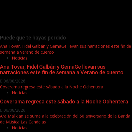
Puede que te hayas perdido
Ana Tovar, Fidel Galbán y GemaGe llevan sus narraciones este fin de
semana a Verano de cuento
Noticias
Ana Tovar, Fidel Galbán y GemaGe llevan sus
narraciones este fin de semana a Verano de cuento
06/08/2026
Coverama regresa este sábado a la Noche Ochentera
Noticias
Coverama regresa este sábado a la Noche Ochentera
06/08/2026
Ara Malikian se suma a la celebración del 50 aniversario de la Banda
de Música Las Candelas
Noticias