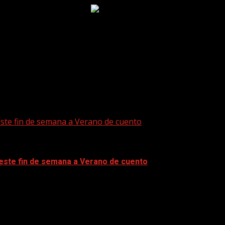
este fin de semana a Verano de cuento
 este fin de semana a Verano de cuento