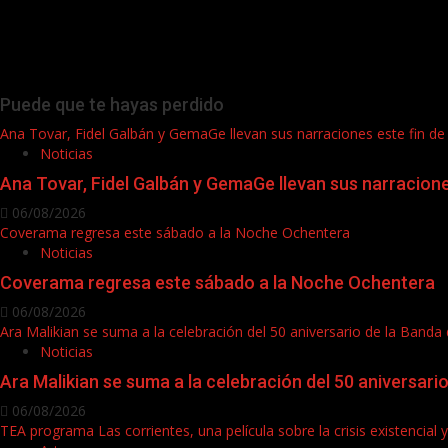
Puede que te hayas perdido
Ana Tovar, Fidel Galbán y GemaGe llevan sus narraciones este fin 
Noticias
Ana Tovar, Fidel Galbán y GemaGe llevan sus narracion
06/08/2026
Coverama regresa este sábado a la Noche Ochentera
Noticias
Coverama regresa este sábado a la Noche Ochentera
06/08/2026
Ara Malikian se suma a la celebración del 50 aniversario de la Band
Noticias
Ara Malikian se suma a la celebración del 50 aniversar
06/08/2026
TEA programa Las corrientes, una película sobre la crisis existencial