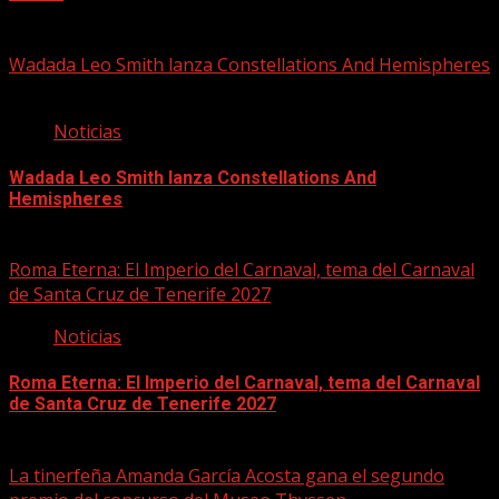
10/08/2026
Wadada Leo Smith lanza Constellations And Hemispheres
Noticias
Wadada Leo Smith lanza Constellations And
Hemispheres
10/08/2026
Roma Eterna: El Imperio del Carnaval, tema del Carnaval
de Santa Cruz de Tenerife 2027
Noticias
Roma Eterna: El Imperio del Carnaval, tema del Carnaval
de Santa Cruz de Tenerife 2027
10/08/2026
La tinerfeña Amanda García Acosta gana el segundo