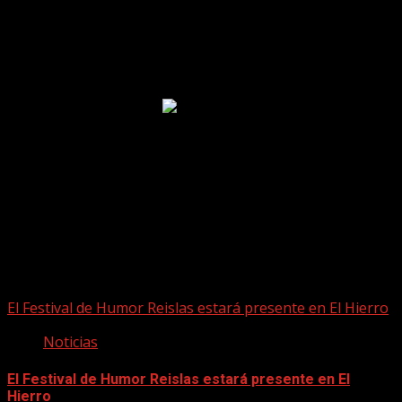
Puede que te hayas perdido
El Festival de Humor Reislas estará presente en El Hierro
Noticias
El Festival de Humor Reislas estará presente en El
Hierro