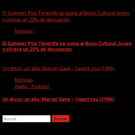
09/08/2026
El Summer Pop Tenerife se suma al Bono Cultural Joven
y ofrece un 20% de descuento
Noticias
El Summer Pop Tenerife se suma al Bono Cultural Joven
y ofrece un 20% de descuento
09/08/2026
Un disco, un año: Marvin Gaye – I want you (1996)
Noticias
Radio - Podcast
Un disco, un año: Marvin Gaye – I want you (1996)
09/08/2026
Buscar:
Facebook