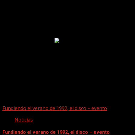
Puede que te hayas perdido
Fundiendo el verano de 1992, el disco – evento
Noticias
Fundiendo el verano de 1992, el disco – evento