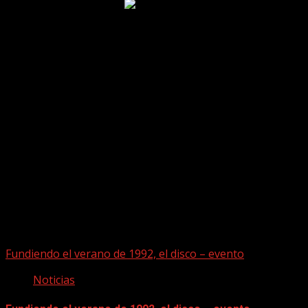
Puede que te hayas perdido
Fundiendo el verano de 1992, el disco – evento
Noticias