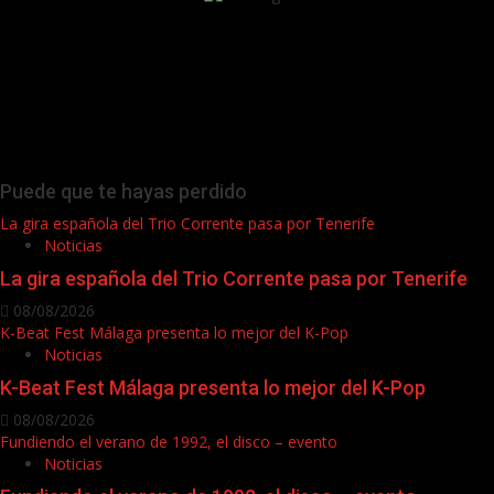
Puede que te hayas perdido
La gira española del Trio Corrente pasa por Tenerife
Noticias
La gira española del Trio Corrente pasa por Tenerife
08/08/2026
K-Beat Fest Málaga presenta lo mejor del K-Pop
Noticias
K-Beat Fest Málaga presenta lo mejor del K-Pop
08/08/2026
Fundiendo el verano de 1992, el disco – evento
Noticias