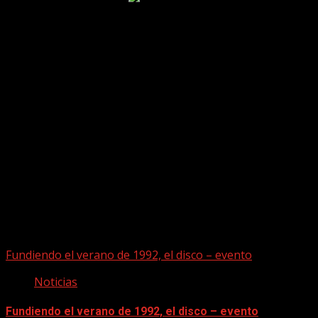
Puede que te hayas perdido
Fundiendo el verano de 1992, el disco – evento
Noticias
Fundiendo el verano de 1992, el disco – evento