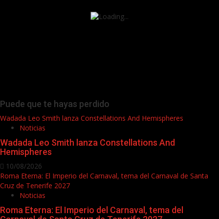
Puede que te hayas perdido
Wadada Leo Smith lanza Constellations And Hemispheres
Noticias
Wadada Leo Smith lanza Constellations And
Hemispheres
10/08/2026
Roma Eterna: El Imperio del Carnaval, tema del Carnaval de Santa
Cruz de Tenerife 2027
Noticias
Roma Eterna: El Imperio del Carnaval, tema del