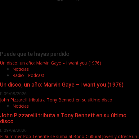
Puede que te hayas perdido
Un disco, un año: Marvin Gaye – I want you (1976)
Noticias
Radio - Podcast
Un disco, un año: Marvin Gaye – I want you (1976)
09/08/2026
John Pizzarelli tributa a Tony Bennett en su último disco
Noticias
John Pizzarelli tributa a Tony Bennett en su último
disco
09/08/2026
El Summer Pop Tenerife se suma al Bono Cultural Joven y ofrece un