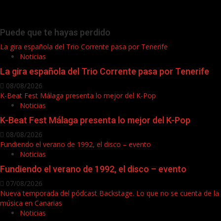
Puede que te hayas perdido
La gira española del Trio Corrente pasa por Tenerife
Noticias
La gira española del Trio Corrente pasa por Tenerife
08/08/2026
K-Beat Fest Málaga presenta lo mejor del K-Pop
Noticias
K-Beat Fest Málaga presenta lo mejor del K-Pop
08/08/2026
Fundiendo el verano de 1992, el disco – evento
Noticias
Fundiendo el verano de 1992, el disco – evento
07/08/2026
Nueva temporada del pódcast Backstage. Lo que no se cuenta de la
música en Canarias
Noticias