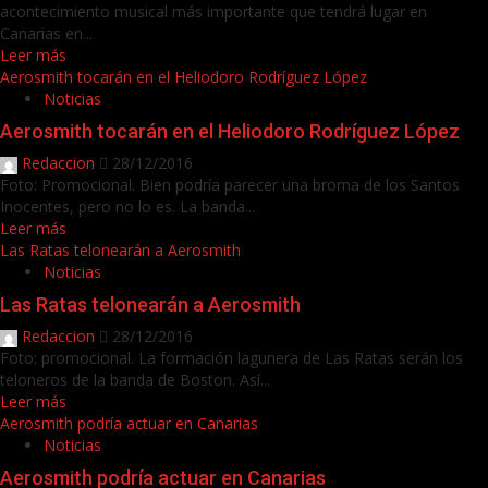
acontecimiento musical más importante que tendrá lugar en
Canarias en...
Leer más
Aerosmith tocarán en el Heliodoro Rodríguez López
Noticias
Aerosmith tocarán en el Heliodoro Rodríguez López
Redaccion
28/12/2016
Foto: Promocional. Bien podría parecer una broma de los Santos
Inocentes, pero no lo es. La banda...
Leer más
Las Ratas telonearán a Aerosmith
Noticias
Las Ratas telonearán a Aerosmith
Redaccion
28/12/2016
Foto: promocional. La formación lagunera de Las Ratas serán los
teloneros de la banda de Boston. Así...
Leer más
Aerosmith podría actuar en Canarias
Noticias
Aerosmith podría actuar en Canarias