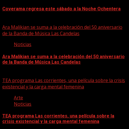
Coverama regresa este sábado a la Noche Ochentera
06/08/2026
Ara Malikian se suma a la celebración del 50 aniversario
de la Banda de Música Las Candelas
Noticias
Ara Malikian se suma a la celebración del 50 aniversario
de la Banda de Música Las Candelas
06/08/2026
TEA programa Las corrientes, una película sobre la crisis
existencial y la carga mental femenina
Arte
Noticias
TEA programa Las corrientes, una película sobre la
crisis existencial y la carga mental femenina