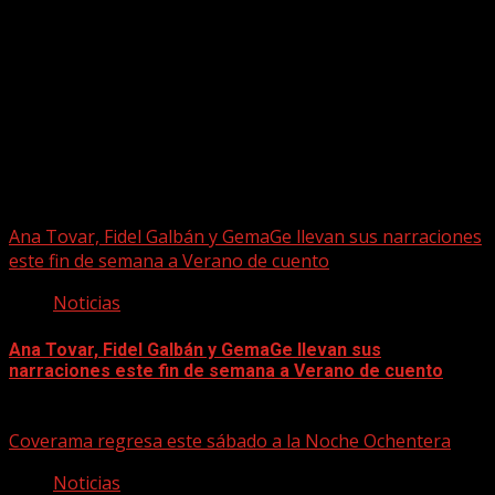
Puede que te hayas perdido
Ana Tovar, Fidel Galbán y GemaGe llevan sus narraciones
este fin de semana a Verano de cuento
Noticias
Ana Tovar, Fidel Galbán y GemaGe llevan sus
narraciones este fin de semana a Verano de cuento
06/08/2026
Coverama regresa este sábado a la Noche Ochentera
Noticias