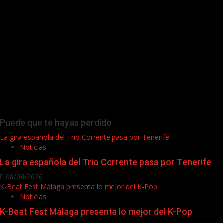
Puede que te hayas perdido
La gira española del Trio Corrente pasa por Tenerife
Noticias
La gira española del Trio Corrente pasa por Tenerife
08/08/2026
K-Beat Fest Málaga presenta lo mejor del K-Pop
Noticias
K-Beat Fest Málaga presenta lo mejor del K-Pop