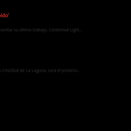
ído’
sentar su último trabajo, Centennial Light...
 Cristóbal de La Laguna, será el próximo...