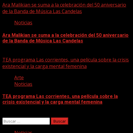
Ara Malikian se suma a la celebración del 50 aniversario
de la Banda de Música Las Candelas
Noticias
Ara Malikian se suma a la celebración del 50 aniversario
de la Banda de Música Las Candelas
06/08/2026
TEA programa Las corrientes, una película sobre la crisis
existencial y la carga mental femenina
Arte
Noticias
TEA programa Las corrientes, una película sobre la
crisis existencial y la carga mental femenina
06/08/2026
Buscar:
Noticias