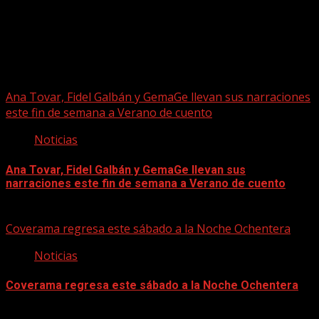
Puede que te hayas perdido
Ana Tovar, Fidel Galbán y GemaGe llevan sus narraciones
este fin de semana a Verano de cuento
Noticias
Ana Tovar, Fidel Galbán y GemaGe llevan sus
narraciones este fin de semana a Verano de cuento
06/08/2026
Coverama regresa este sábado a la Noche Ochentera
Noticias
Coverama regresa este sábado a la Noche Ochentera
06/08/2026