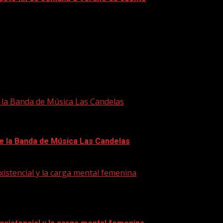
e la Banda de Música Las Candelas
de la Banda de Música Las Candelas
xistencial y la carga mental femenina