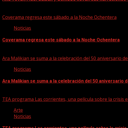
06/08/2026
Coverama regresa este sábado a la Noche Ochentera
Noticias
Coverama regresa este sábado a la Noche Ochentera
06/08/2026
Ara Malikian se suma a la celebración del 50 aniversario d
Noticias
Ara Malikian se suma a la celebración del 50 aniversario 
06/08/2026
TEA programa Las corrientes, una película sobre la crisis e
Arte
Noticias