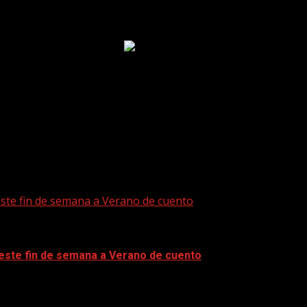
este fin de semana a Verano de cuento
 este fin de semana a Verano de cuento