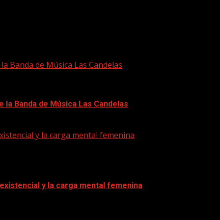
e la Banda de Música Las Candelas
de la Banda de Música Las Candelas
xistencial y la carga mental femenina
 existencial y la carga mental femenina