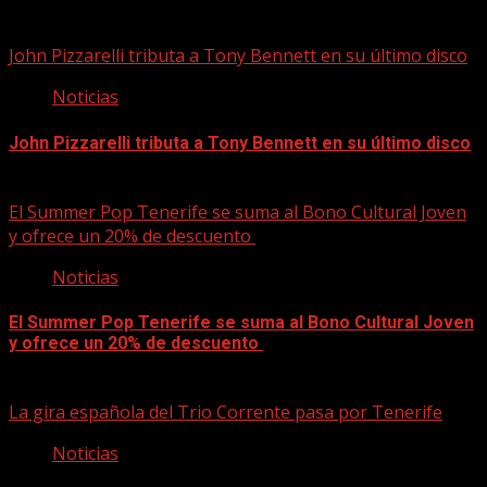
09/08/2026
John Pizzarelli tributa a Tony Bennett en su último disco
Noticias
John Pizzarelli tributa a Tony Bennett en su último disco
09/08/2026
El Summer Pop Tenerife se suma al Bono Cultural Joven
y ofrece un 20% de descuento
Noticias
El Summer Pop Tenerife se suma al Bono Cultural Joven
y ofrece un 20% de descuento
09/08/2026
La gira española del Trio Corrente pasa por Tenerife
Noticias