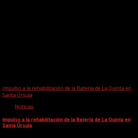
Puede que te hayas perdido
Impulso a la rehabilitación de la Batería de La Quinta en
Santa Úrsula
Noticias
Impulso a la rehabilitación de la Batería de La Quinta en
Santa Úrsula