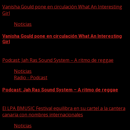
06/08/2026
Vanisha Gould pone en circulación What An Interesting
Girl
Noticias
Vanisha Gould pone en circulación What An Interesting
Girl
06/08/2026
Podcast: Jah Ras Sound System – A ritmo de reggae
Noticias
Radio - Podcast
Podcast: Jah Ras Sound System – A ritmo de reggae
05/08/2026
El LPA BMUSIC Festival equilibra en su cartel a la cantera
canaria con nombres internacionales
Noticias