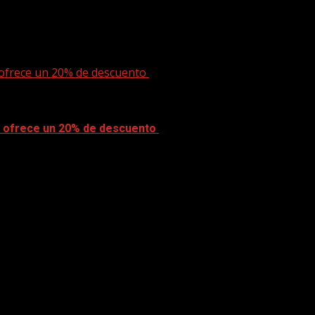
 ofrece un 20% de descuento
y ofrece un 20% de descuento