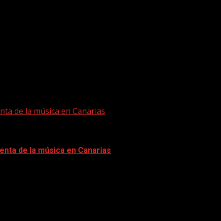
nta de la música en Canarias
enta de la música en Canarias