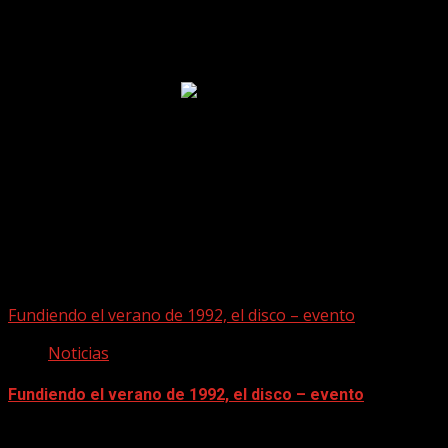
Puede que te hayas perdido
Fundiendo el verano de 1992, el disco – evento
Noticias
Fundiendo el verano de 1992, el disco – evento
07/08/2026