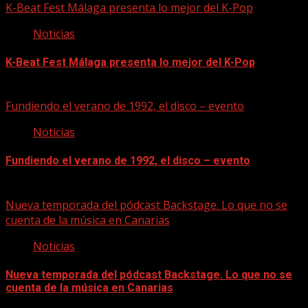
K-Beat Fest Málaga presenta lo mejor del K-Pop
Noticias
K-Beat Fest Málaga presenta lo mejor del K-Pop
08/08/2026
Fundiendo el verano de 1992, el disco – evento
Noticias
Fundiendo el verano de 1992, el disco – evento
07/08/2026
Nueva temporada del pódcast Backstage. Lo que no se
cuenta de la música en Canarias
Noticias
Nueva temporada del pódcast Backstage. Lo que no se
cuenta de la música en Canarias