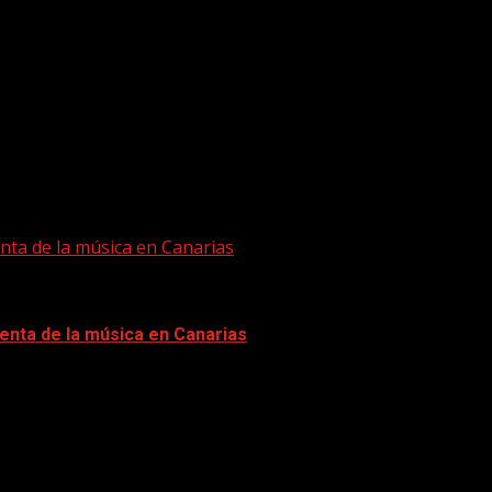
nta de la música en Canarias
enta de la música en Canarias