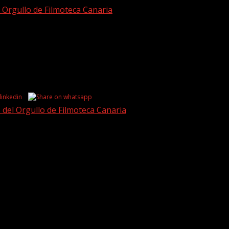
l Orgullo de Filmoteca Canaria
 del Orgullo de Filmoteca Canaria