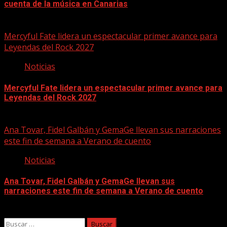
cuenta de la música en Canarias
07/08/2026
Mercyful Fate lidera un espectacular primer avance para
Leyendas del Rock 2027
Noticias
Mercyful Fate lidera un espectacular primer avance para
Leyendas del Rock 2027
07/08/2026
Ana Tovar, Fidel Galbán y GemaGe llevan sus narraciones
este fin de semana a Verano de cuento
Noticias
Ana Tovar, Fidel Galbán y GemaGe llevan sus
narraciones este fin de semana a Verano de cuento
06/08/2026
Buscar: